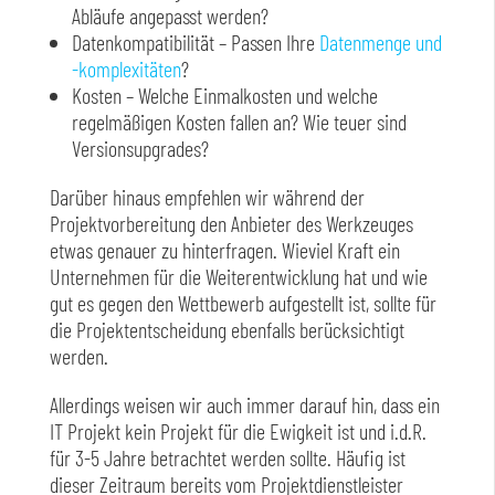
Abläufe angepasst werden?
Datenkompatibilität – Passen Ihre
Datenmenge und
-komplexitäten
?
Kosten – Welche Einmalkosten und welche
regelmäßigen Kosten fallen an? Wie teuer sind
Versionsupgrades?
Darüber hinaus empfehlen wir während der
Projektvorbereitung den Anbieter des Werkzeuges
etwas genauer zu hinterfragen. Wieviel Kraft ein
Unternehmen für die Weiterentwicklung hat und wie
gut es gegen den Wettbewerb aufgestellt ist, sollte für
die Projektentscheidung ebenfalls berücksichtigt
werden.
Allerdings weisen wir auch immer darauf hin, dass ein
IT Projekt kein Projekt für die Ewigkeit ist und i.d.R.
für 3-5 Jahre betrachtet werden sollte. Häufig ist
dieser Zeitraum bereits vom Projektdienstleister