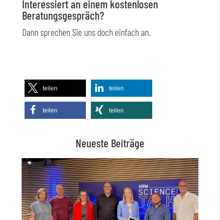
Interessiert an einem kostenlosen
Beratungsgespräch?
Dann sprechen Sie uns doch einfach an.
teilen
teilen
teilen
teilen
Neueste Beiträge