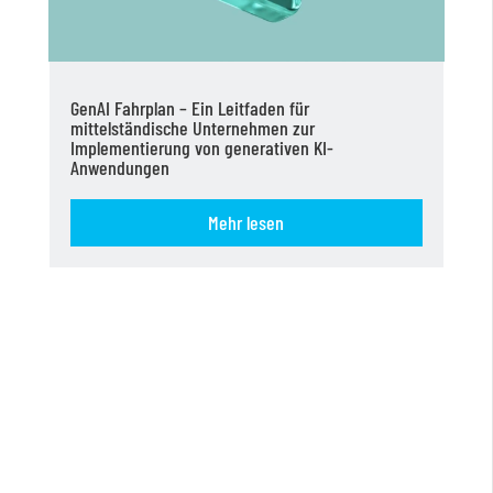
GenAI Fahrplan – Ein Leitfaden für
mittelständische Unternehmen zur
Implementierung von generativen KI-
Anwendungen
Mehr lesen