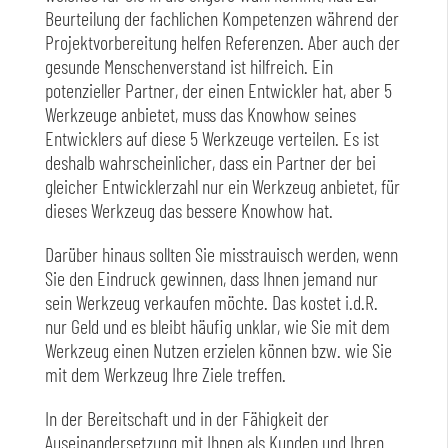
Beurteilung der fachlichen Kompetenzen während der
Projektvorbereitung helfen Referenzen. Aber auch der
gesunde Menschenverstand ist hilfreich. Ein
potenzieller Partner, der einen Entwickler hat, aber 5
Werkzeuge anbietet, muss das Knowhow seines
Entwicklers auf diese 5 Werkzeuge verteilen. Es ist
deshalb wahrscheinlicher, dass ein Partner der bei
gleicher Entwicklerzahl nur ein Werkzeug anbietet, für
dieses Werkzeug das bessere Knowhow hat.
Darüber hinaus sollten Sie misstrauisch werden, wenn
Sie den Eindruck gewinnen, dass Ihnen jemand nur
sein Werkzeug verkaufen möchte. Das kostet i.d.R.
nur Geld und es bleibt häufig unklar, wie Sie mit dem
Werkzeug einen Nutzen erzielen können bzw. wie Sie
mit dem Werkzeug Ihre Ziele treffen.
In der Bereitschaft und in der Fähigkeit der
Auseinandersetzung mit Ihnen als Kunden und Ihren