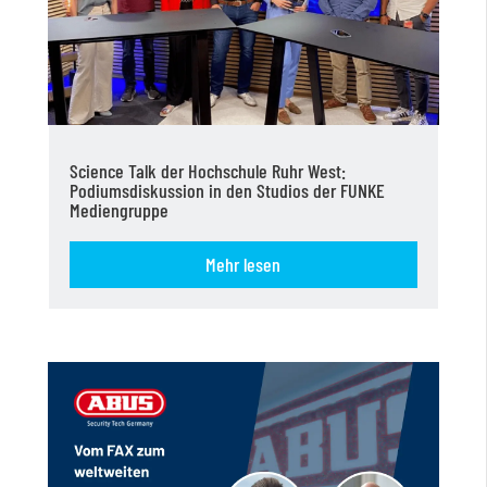
Science Talk der Hochschule Ruhr West:
Podiumsdiskussion in den Studios der FUNKE
Mediengruppe
Mehr lesen