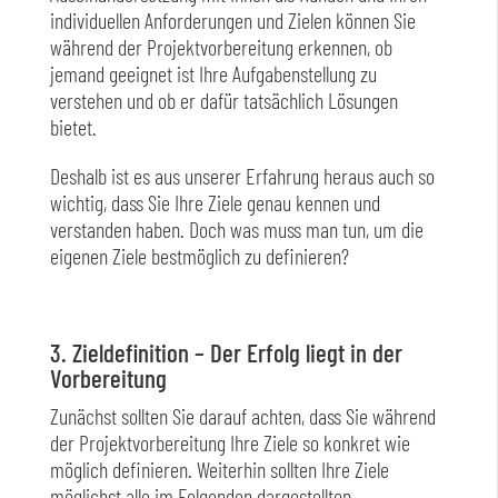
individuellen Anforderungen und Zielen können Sie
während der Projektvorbereitung erkennen, ob
jemand geeignet ist Ihre Aufgabenstellung zu
verstehen und ob er dafür tatsächlich Lösungen
bietet.
Deshalb ist es aus unserer Erfahrung heraus auch so
wichtig, dass Sie Ihre Ziele genau kennen und
verstanden haben. Doch was muss man tun, um die
eigenen Ziele bestmöglich zu definieren?
3. Zieldefinition – Der Erfolg liegt in der
Vorbereitung
Zunächst sollten Sie darauf achten, dass Sie während
der Projektvorbereitung Ihre Ziele so konkret wie
möglich definieren. Weiterhin sollten Ihre Ziele
möglichst alle im Folgenden dargestellten