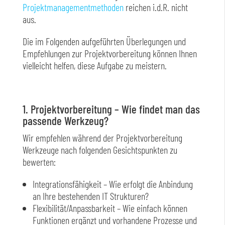
Projektmanagementmethoden
reichen i.d.R. nicht
aus.
Die im Folgenden aufgeführten Überlegungen und
Empfehlungen zur Projektvorbereitung können Ihnen
vielleicht helfen, diese Aufgabe zu meistern.
1. Projektvorbereitung – Wie findet man das
passende Werkzeug?
Wir empfehlen während der Projektvorbereitung
Werkzeuge nach folgenden Gesichtspunkten zu
bewerten:
Integrationsfähigkeit – Wie erfolgt die Anbindung
an Ihre bestehenden IT Strukturen?
Flexibilität/Anpassbarkeit – Wie einfach können
Funktionen ergänzt und vorhandene Prozesse und