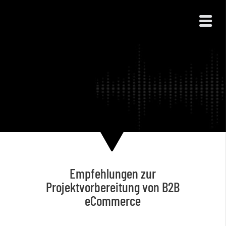
Empfehlungen zur
Projektvorbereitung von B2B
eCommerce