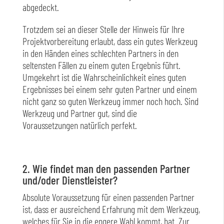
abgedeckt.
Trotzdem sei an dieser Stelle der Hinweis für Ihre
Projektvorbereitung erlaubt, dass ein gutes Werkzeug
in den Händen eines schlechten Partners in den
seltensten Fällen zu einem guten Ergebnis führt.
Umgekehrt ist die Wahrscheinlichkeit eines guten
Ergebnisses bei einem sehr guten Partner und einem
nicht ganz so guten Werkzeug immer noch hoch. Sind
Werkzeug und Partner gut, sind die
Voraussetzungen natürlich perfekt.
2. Wie findet man den passenden Partner
und/oder Dienstleister?
Absolute Voraussetzung für einen passenden Partner
ist, dass er ausreichend Erfahrung mit dem Werkzeug,
welches für Sie in die engere Wahl kommt, hat. Zur