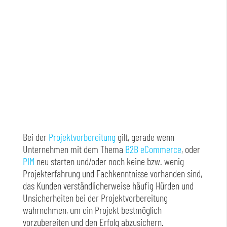
Bei der
Projektvorbereitung
gilt, gerade wenn
Unternehmen mit dem Thema
B2B eCommerce
, oder
PIM
neu starten und/oder noch keine bzw. wenig
Projekterfahrung und Fachkenntnisse vorhanden sind,
das Kunden verständlicherweise häufig Hürden und
Unsicherheiten bei der Projektvorbereitung
wahrnehmen, um ein Projekt bestmöglich
vorzubereiten und den Erfolg abzusichern.