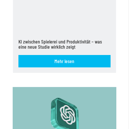
KI zwischen Spielerei und Produktivität – was
eine neue Studie wirklich zeigt
Mehr lesen