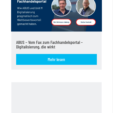
ABUS – Vom Fax zum Fachhandelsportal –
Digitalisierung, die wirkt
Mehr lesen