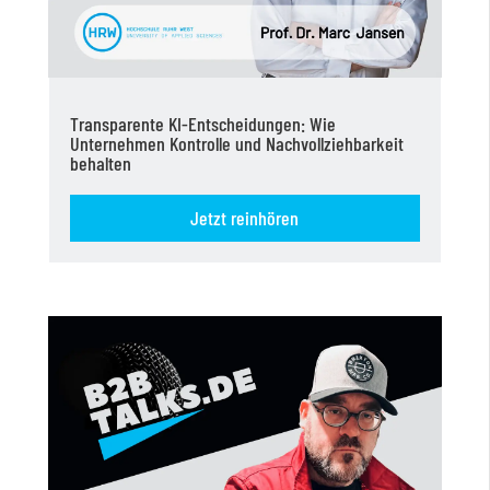
Transparente KI-Entscheidungen: Wie
Unternehmen Kontrolle und Nachvollziehbarkeit
behalten
Jetzt reinhören