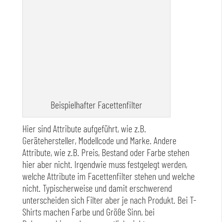
Beispielhafter Facettenfilter
Hier sind Attribute aufgeführt, wie z.B.
Gerätehersteller, Modellcode und Marke. Andere
Attribute, wie z.B. Preis, Bestand oder Farbe stehen
hier aber nicht. Irgendwie muss festgelegt werden,
welche Attribute im Facettenfilter stehen und welche
nicht. Typischerweise und damit erschwerend
unterscheiden sich Filter aber je nach Produkt. Bei T-
Shirts machen Farbe und Größe Sinn, bei