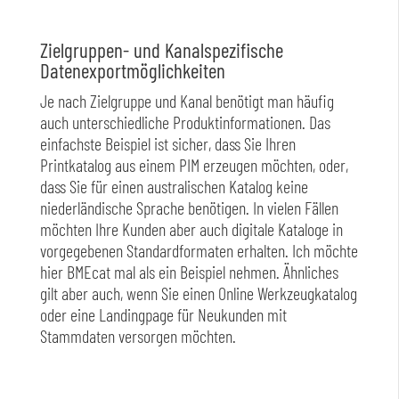
Zielgruppen- und Kanalspezifische
Datenexportmöglichkeiten
Je nach Zielgruppe und Kanal benötigt man häufig
auch unterschiedliche Produktinformationen. Das
einfachste Beispiel ist sicher, dass Sie Ihren
Printkatalog aus einem PIM erzeugen möchten, oder,
dass Sie für einen australischen Katalog keine
niederländische Sprache benötigen. In vielen Fällen
möchten Ihre Kunden aber auch digitale Kataloge in
vorgegebenen Standardformaten erhalten. Ich möchte
hier BMEcat mal als ein Beispiel nehmen. Ähnliches
gilt aber auch, wenn Sie einen Online Werkzeugkatalog
oder eine Landingpage für Neukunden mit
Stammdaten versorgen möchten.