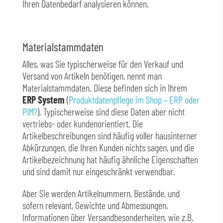
Ihren Datenbedarf analysieren können.
Materialstammdaten
Alles, was Sie typischerweise für den Verkauf und
Versand von Artikeln benötigen, nennt man
Materialstammdaten. Diese befinden sich in Ihrem
ERP System
(
Produktdatenpflege im Shop – ERP oder
PIM?
). Typischerweise sind diese Daten aber nicht
vertriebs- oder kundenorientiert. Die
Artikelbeschreibungen sind häufig voller hausinterner
Abkürzungen, die Ihren Kunden nichts sagen, und die
Artikelbezeichnung hat häufig ähnliche Eigenschaften
und sind damit nur eingeschränkt verwendbar.
Aber Sie werden Artikelnummern, Bestände, und
sofern relevant, Gewichte und Abmessungen,
Informationen über Versandbesonderheiten, wie z.B.