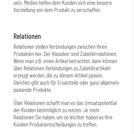
sein. Medien helfen dem Kunden sich eine bessere
Vorstellung von dem Produkt zu verschaffen.
Relationen
Relationen stellen Verbindungen zwischen Ihren
Produkten her. Der Klassiker sind Zubehörrelationen.
Wenn man z.B. einen Artikel betrachtet, dann können
über Relationen Verbindungen zu Zubehörartikeln
erzeugt werden, die zu diesem Artikel passen.
Gleiches gibt auch für Ersatzteile oder ganz allgemein
passende Produkte.
Über Relationen schafft man es das Umsatzpotential
der Kunden bestmöglich zu nutzen. Je mehr
Relationen Sie haben, um so leichter haben es Ihre
Kunden Produktentscheidungen zu treffen.