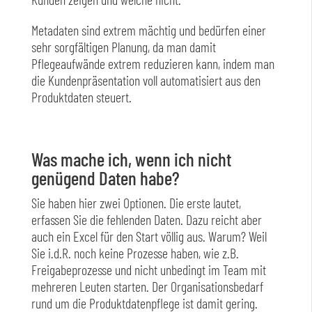
Metadaten sind extrem mächtig und bedürfen einer
sehr sorgfältigen Planung, da man damit
Pflegeaufwände extrem reduzieren kann, indem man
die Kundenpräsentation voll automatisiert aus den
Produktdaten steuert.
Was mache ich, wenn ich nicht
genügend Daten habe?
Sie haben hier zwei Optionen. Die erste lautet,
erfassen Sie die fehlenden Daten. Dazu reicht aber
auch ein Excel für den Start völlig aus. Warum? Weil
Sie i.d.R. noch keine Prozesse haben, wie z.B.
Freigabeprozesse und nicht unbedingt im Team mit
mehreren Leuten starten. Der Organisationsbedarf
rund um die Produktdatenpflege ist damit gering.