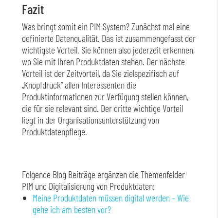
Fazit
Was bringt somit ein PIM System? Zunächst mal eine
definierte Datenqualität. Das ist zusammengefasst der
wichtigste Vorteil. Sie können also jederzeit erkennen,
wo Sie mit Ihren Produktdaten stehen. Der nächste
Vorteil ist der Zeitvorteil, da Sie zielspezifisch auf
„Knopfdruck“ allen Interessenten die
Produktinformationen zur Verfügung stellen können,
die für sie relevant sind. Der dritte wichtige Vorteil
liegt in der Organisationsunterstützung von
Produktdatenpflege.
Folgende Blog Beiträge ergänzen die Themenfelder
PIM und Digitalisierung von Produktdaten:
Meine Produktdaten müssen digital werden – Wie
gehe ich am besten vor?