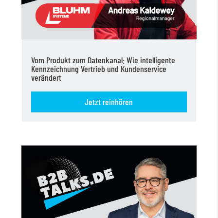
Vom Produkt zum Datenkanal: Wie intelligente
Kennzeichnung Vertrieb und Kundenservice
verändert
Jetzt reinhören