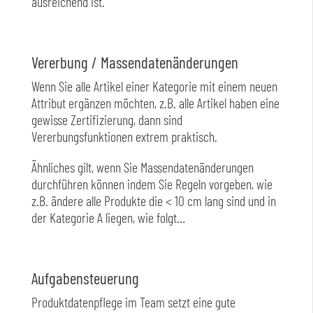
ausreichend ist.
Vererbung / Massendatenänderungen
Wenn Sie alle Artikel einer Kategorie mit einem neuen
Attribut ergänzen möchten, z.B. alle Artikel haben eine
gewisse Zertifizierung, dann sind
Vererbungsfunktionen extrem praktisch.
Ähnliches gilt, wenn Sie Massendatenänderungen
durchführen können indem Sie Regeln vorgeben, wie
z.B. ändere alle Produkte die < 10 cm lang sind und in
der Kategorie A liegen, wie folgt…
Aufgabensteuerung
Produktdatenpflege im Team setzt eine gute