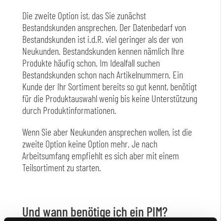
Die zweite Option ist, das Sie zunächst
Bestandskunden ansprechen. Der Datenbedarf von
Bestandskunden ist i.d.R. viel geringer als der von
Neukunden. Bestandskunden kennen nämlich Ihre
Produkte häufig schon. Im Idealfall suchen
Bestandskunden schon nach Artikelnummern. Ein
Kunde der Ihr Sortiment bereits so gut kennt, benötigt
für die Produktauswahl wenig bis keine Unterstützung
durch Produktinformationen.
Wenn Sie aber Neukunden ansprechen wollen, ist die
zweite Option keine Option mehr. Je nach
Arbeitsumfang empfiehlt es sich aber mit einem
Teilsortiment zu starten.
Und wann benötige ich ein PIM?