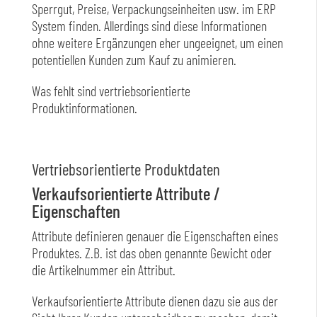
Sperrgut, Preise, Verpackungseinheiten usw. im ERP
System finden. Allerdings sind diese Informationen
ohne weitere Ergänzungen eher ungeeignet, um einen
potentiellen Kunden zum Kauf zu animieren.
Was fehlt sind vertriebsorientierte
Produktinformationen.
Vertriebsorientierte Produktdaten
Verkaufsorientierte Attribute /
Eigenschaften
Attribute definieren genauer die Eigenschaften eines
Produktes. Z.B. ist das oben genannte Gewicht oder
die Artikelnummer ein Attribut.
Verkaufsorientierte Attribute dienen dazu sie aus der