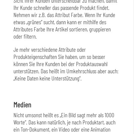
Sicht Ihrer Kunden unterscheidbar zu machen, damit
Ihr Kunde schneller das passende Produkt findet.
Nehmen wir z.B. das Attribut Farbe. Wenn Ihr Kunde
etwas „grünes“ sucht, dann kann er mithilfe des
Attributes Farbe Ihre Artikel sortieren, gruppieren
oder filtern.
Je mehr verschiedene Attribute oder
Produkteigenschaften Sie haben, um so besser
können Sie Ihre Kunden bei der Produktauswahl
unterstützen. Das heißt im Umkehrschluss aber auch:
„Keine Daten keine Unterstützung“.
Medien
Nicht umsonst heißt es „Ein Bild sagt mehr als 1000
Worte“. Das kann natürlich, je nach Produktart, auch
ein Ton-Dokument, ein Video oder eine Animation