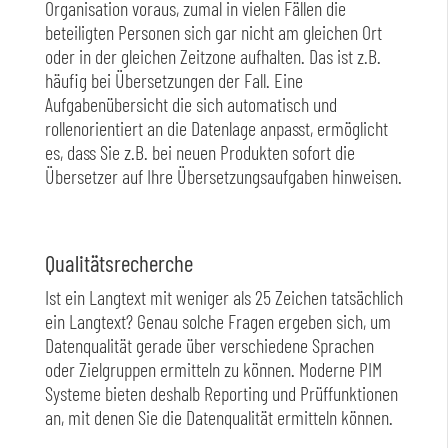
Organisation voraus, zumal in vielen Fällen die
beteiligten Personen sich gar nicht am gleichen Ort
oder in der gleichen Zeitzone aufhalten. Das ist z.B.
häufig bei Übersetzungen der Fall. Eine
Aufgabenübersicht die sich automatisch und
rollenorientiert an die Datenlage anpasst, ermöglicht
es, dass Sie z.B. bei neuen Produkten sofort die
Übersetzer auf Ihre Übersetzungsaufgaben hinweisen.
Qualitätsrecherche
Ist ein Langtext mit weniger als 25 Zeichen tatsächlich
ein Langtext? Genau solche Fragen ergeben sich, um
Datenqualität gerade über verschiedene Sprachen
oder Zielgruppen ermitteln zu können. Moderne PIM
Systeme bieten deshalb Reporting und Prüffunktionen
an, mit denen Sie die Datenqualität ermitteln können.