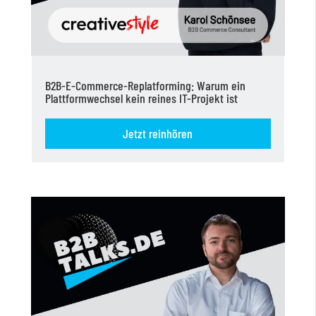
B2B-E-Commerce-Replatforming: Warum ein
Plattformwechsel kein reines IT-Projekt ist
Jetzt reinhören