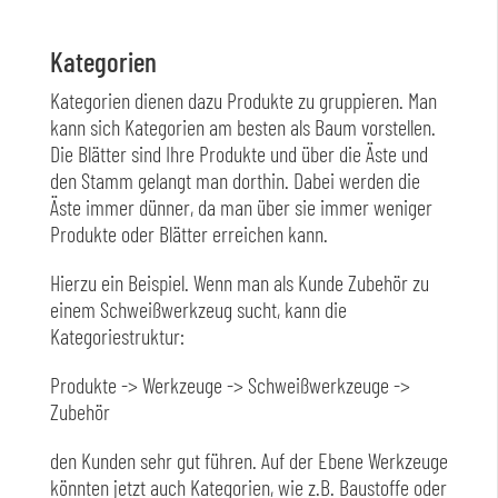
Kategorien
Kategorien dienen dazu Produkte zu gruppieren. Man
kann sich Kategorien am besten als Baum vorstellen.
Die Blätter sind Ihre Produkte und über die Äste und
den Stamm gelangt man dorthin. Dabei werden die
Äste immer dünner, da man über sie immer weniger
Produkte oder Blätter erreichen kann.
Hierzu ein Beispiel. Wenn man als Kunde Zubehör zu
einem Schweißwerkzeug sucht, kann die
Kategoriestruktur:
Produkte -> Werkzeuge -> Schweißwerkzeuge ->
Zubehör
den Kunden sehr gut führen. Auf der Ebene Werkzeuge
könnten jetzt auch Kategorien, wie z.B. Baustoffe oder