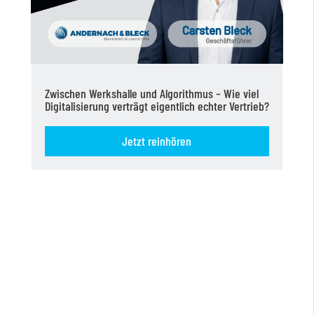
Zwischen Werkshalle und Algorithmus – Wie viel
Digitalisierung verträgt eigentlich echter Vertrieb?
Jetzt reinhören