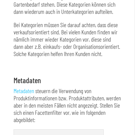
Gartenbedarf stehen. Diese Kategorien können sich
dann wiederum auch in Unterkategorien aufteilen.
Bei Kategorien müssen Sie darauf achten, dass diese
verkaufsorientiert sind. Bei vielen Kunden finden wir
nämlich immer wieder Kategorien vor, diese sind
dann aber z.B. einkaufs- oder Organisationsorientiert.
Solche Kategorien helfen Ihren Kunden nicht.
Metadaten
Metadaten
steuern die Verwendung von
Produktinformationen bzw. Produktattributen, werden
aber in den meisten Fällen nicht angezeigt. Stellen Sie
sich einen Facettenfilter vor, wie im folgenden
abgebildet: