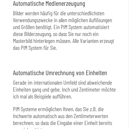
Automatische Medienerzeugung
Bilder werden häufig für die unterschiedlichsten
Verwendungszwecke in allen möglichen Auflösungen
und Größen benötigt. Ein PIM System automatisiert
diese Bilderzeugung, so dass Sie nur noch ein
Masterbild hinterlegen müssen. Alle Varianten erzeugt
das PIM System für Sie.
Automatische Umrechnung von Einheiten
Gerade im internationalen Umfeld sind abweichende
Einheiten gang und gebe. Inch und Zentimeter möchte
ich mal als Beispiele aufführen.
PIM Systeme ermöglichen Ihnen, das Sie z.B. die
Inchwerte automatisch aus den Zentimeterwerten
berechnen, so dass die Eingabe einer Einheit bereits