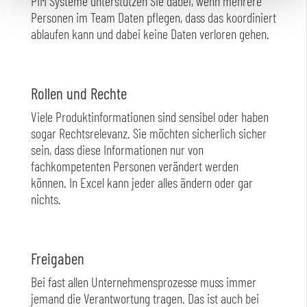
PIM Systeme unterstützen Sie dabei, wenn mehrere
Personen im Team Daten pflegen, dass das koordiniert
ablaufen kann und dabei keine Daten verloren gehen.
Rollen und Rechte
Viele Produktinformationen sind sensibel oder haben
sogar Rechtsrelevanz. Sie möchten sicherlich sicher
sein, dass diese Informationen nur von
fachkompetenten Personen verändert werden
können. In Excel kann jeder alles ändern oder gar
nichts.
Freigaben
Bei fast allen Unternehmensprozesse muss immer
jemand die Verantwortung tragen. Das ist auch bei