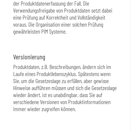
der Produktdatenerfassung der Fall. Die
Verwendungsfreigabe von Produktdaten setzt dabei
eine Prüfung auf Korrektheit und Vollständigkeit
voraus. Die Organisation einer solchen Prüfung
gewährleisten PIM Systeme.
Versionierung
Produktdaten, z.B. Beschreibungen, ändern sich im
Laufe eines Produktlebenszyklus. Spätestens wenn
Sie, um die Gesetzeslage zu erfüllen, aber gewisse
Hinweise aufführen müssen und sich die Gesetzeslage
wieder ändert, ist es unabdingbar, dass Sie auf
verschiedene Versionen von Produktinformationen
immer wieder zugreifen können.