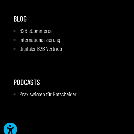
BLOG
B2B eCommerce
Internationalisierung
Digitaler B2B Vertrieb
PODCASTS
Praxiswissen für Entscheider