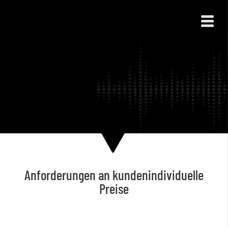
Anforderungen an kundenindividuelle
Preise