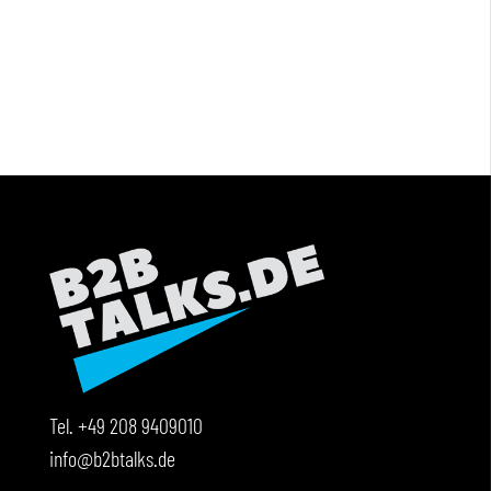
Tel.
+49 208 9409010
info@b2btalks.de