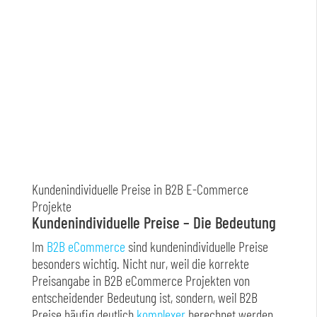
Kundenindividuelle Preise in B2B E-Commerce
Projekte
Kundenindividuelle Preise – Die Bedeutung
Im
B2B eCommerce
sind kundenindividuelle Preise
besonders wichtig. Nicht nur, weil die korrekte
Preisangabe in B2B eCommerce Projekten von
entscheidender Bedeutung ist, sondern, weil B2B
Preise häufig deutlich
komplexer
berechnet werden