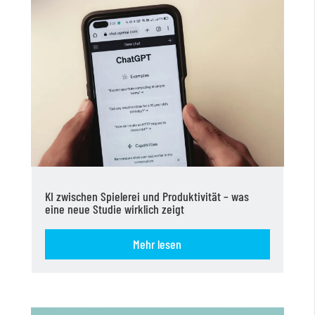
KI zwischen Spielerei und Produktivität – was
eine neue Studie wirklich zeigt
Mehr lesen