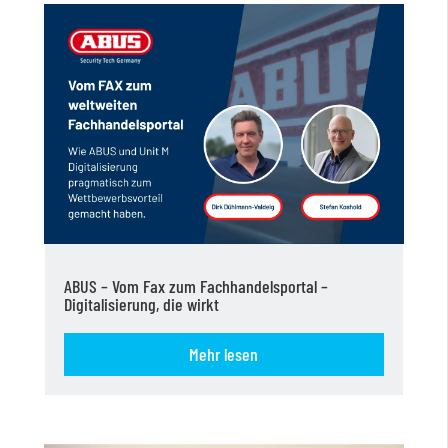
ABUS – Vom Fax zum Fachhandelsportal –
Digitalisierung, die wirkt
Mehr lesen