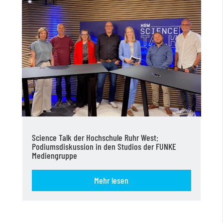
Science Talk der Hochschule Ruhr West:
Podiumsdiskussion in den Studios der FUNKE
Mediengruppe
Mehr lesen