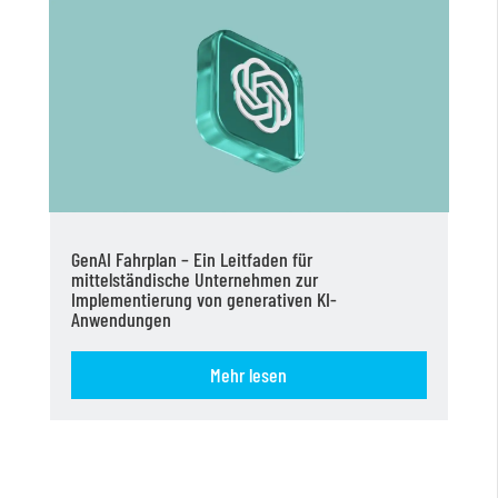
GenAI Fahrplan – Ein Leitfaden für
mittelständische Unternehmen zur
Implementierung von generativen KI-
Anwendungen
Mehr lesen