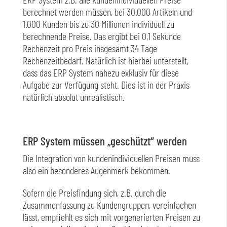
berechnet werden müssen, bei 30.000 Artikeln und
1.000 Kunden bis zu 30 Millionen individuell zu
berechnende Preise. Das ergibt bei 0,1 Sekunde
Rechenzeit pro Preis insgesamt 34 Tage
Rechenzeitbedarf. Natürlich ist hierbei unterstellt,
dass das ERP System nahezu exklusiv für diese
Aufgabe zur Verfügung steht. Dies ist in der Praxis
natürlich absolut unrealistisch.
ERP System müssen „geschützt“ werden
Die Integration von kundenindividuellen Preisen muss
also ein besonderes Augenmerk bekommen.
Sofern die Preisfindung sich, z.B. durch die
Zusammenfassung zu Kundengruppen, vereinfachen
lässt, empfiehlt es sich mit vorgenerierten Preisen zu