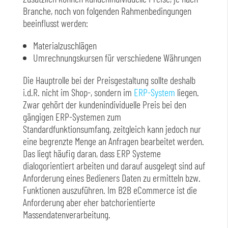
Branche, noch von folgenden Rahmenbedingungen
beeinflusst werden:
Materialzuschlägen
Umrechnungskursen für verschiedene Währungen
Die Hauptrolle bei der Preisgestaltung sollte deshalb
i.d.R. nicht im Shop-, sondern im
ERP-System
liegen.
Zwar gehört der kundenindividuelle Preis bei den
gängigen ERP-Systemen zum
Standardfunktionsumfang, zeitgleich kann jedoch nur
eine begrenzte Menge an Anfragen bearbeitet werden.
Das liegt häufig daran, dass ERP Systeme
dialogorientiert arbeiten und darauf ausgelegt sind auf
Anforderung eines Bedieners Daten zu ermitteln bzw.
Funktionen auszuführen. Im B2B eCommerce ist die
Anforderung aber eher batchorientierte
Massendatenverarbeitung.