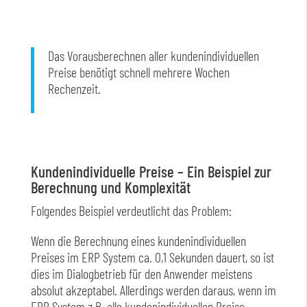
Das Vorausberechnen aller kundenindividuellen
Preise benötigt schnell mehrere Wochen
Rechenzeit.
Kundenindividuelle Preise – Ein Beispiel zur
Berechnung und Komplexität
Folgendes Beispiel verdeutlicht das Problem:
Wenn die Berechnung eines kundenindividuellen
Preises im ERP System ca. 0,1 Sekunden dauert, so ist
dies im Dialogbetrieb für den Anwender meistens
absolut akzeptabel. Allerdings werden daraus, wenn im
ERP System z.B. alle kundenindividuellen Preise